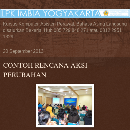
Kursus Komputer, Asisten Perawat, Bahasa Asing Langsung
disalurkan Bekerja. Hub 085 729 848 271 atau 0812 2951
1329
20 September 2013
CONTOH RENCANA AKSI
PERUBAHAN