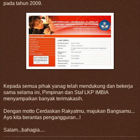
pada tahun 2009.
Kepada semua pihak yanag telah mendukung dan bekerja
sama selama ini, Pimpinan dan Staf LKP IMBIA
menyampaikan banyak terimakasih.
Dengan motto Cerdaskan Rakyatmu, majukan Bangsamu...
Ayo kita berantas pengangguran...!
Salam...bahagia....