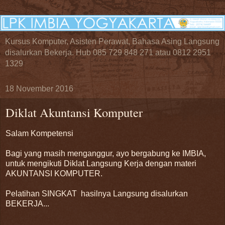
Kursus Komputer, Asisten Perawat, Bahasa Asing Langsung
disalurkan Bekerja. Hub 085 729 848 271 atau 0812 2951
1329
18 November 2016
Diklat Akuntansi Komputer
Salam Kompetensi
Bagi yang masih menganggur, ayo bergabung ke IMBIA,
untuk mengikuti Diklat Langsung Kerja dengan materi
AKUNTANSI KOMPUTER.
Pelatihan SINGKAT hasilnya Langsung disalurkan
BEKERJA...