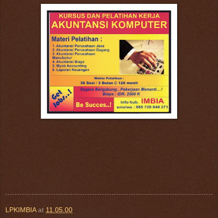
LPKIMBIA
at
11.05.00