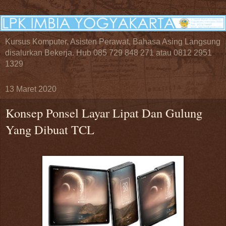
Kursus Komputer, Asisten Perawat, Bahasa Asing Langsung
disalurkan Bekerja. Hub 085 729 848 271 atau 0812 2951
1329
13 Maret 2020
Konsep Ponsel Layar Lipat Dan Gulung
Yang Dibuat TCL