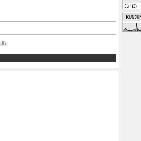
KUNJU