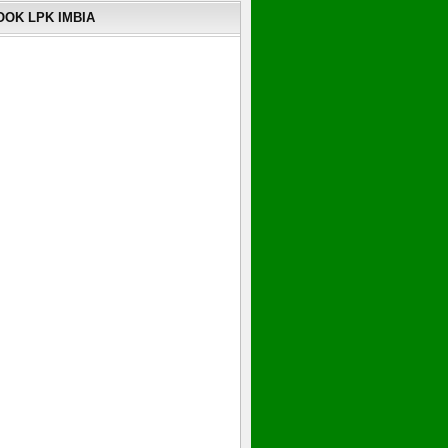
OK LPK IMBIA