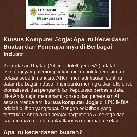
Kursus Komputer Jogja: Apa Itu Kecerdasan
Buatan dan Penerapannya di Berbagai
Industri
Kecerdasan Buatan (Artificial Intelligence/AI) adalah
teknologi yang memungkinkan mesin untuk berpikir dan
belajar seperti manusia. AI kini menjadi bagian penting
dalam berbagai industri, membantu meningkatkan efisiensi,
otomatisasi, dan pengambilan keputusan berbasis data.
Jika Anda ingin memahami konsep dan penerapan AI
secara mendalam,
kursus komputer Jogja
di LPK IMBIA
adalah pilihan yang tepat. Dengan pelatihan yang
terstruktur, Anda akan belajar bagaimana AI bekerja dan
bagaimana cara memanfaatkannya di berbagai sektor.
Apa itu kecerdasan buatan?