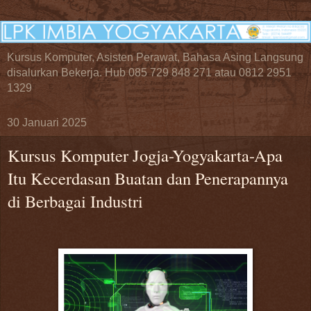
Kursus Komputer, Asisten Perawat, Bahasa Asing Langsung
disalurkan Bekerja. Hub 085 729 848 271 atau 0812 2951
1329
30 Januari 2025
Kursus Komputer Jogja-Yogyakarta-Apa
Itu Kecerdasan Buatan dan Penerapannya
di Berbagai Industri