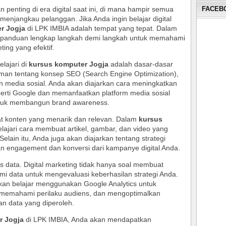
FACEBO
n penting di era digital saat ini, di mana hampir semua
menjangkau pelanggan. Jika Anda ingin belajar digital
r Jogja
di LPK IMBIA adalah tempat yang tepat. Dalam
n panduan lengkap langkah demi langkah untuk memahami
ting yang efektif.
lajari di
kursus komputer Jogja
adalah dasar-dasar
aman tentang konsep SEO (Search Engine Optimization),
 media sosial. Anda akan diajarkan cara meningkatkan
seperti Google dan memanfaatkan platform media sosial
ntuk membangun brand awareness.
t konten yang menarik dan relevan. Dalam
kursus
ajari cara membuat artikel, gambar, dan video yang
lain itu, Anda juga akan diajarkan tentang strategi
n engagement dan konversi dari kampanye digital Anda.
is data. Digital marketing tidak hanya soal membuat
mi data untuk mengevaluasi keberhasilan strategi Anda.
kan belajar menggunakan Google Analytics untuk
memahami perilaku audiens, dan mengoptimalkan
n data yang diperoleh.
r Jogja
di LPK IMBIA, Anda akan mendapatkan