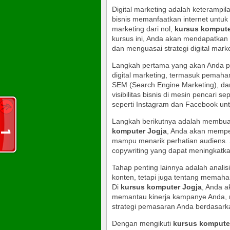
Digital marketing adalah keterampila
bisnis memanfaatkan internet untuk 
marketing dari nol,
kursus kompute
kursus ini, Anda akan mendapatka
dan menguasai strategi digital marke
Langkah pertama yang akan Anda pe
digital marketing, termasuk pemah
SEM (Search Engine Marketing), dan
visibilitas bisnis di mesin pencari 
seperti Instagram dan Facebook u
Langkah berikutnya adalah membua
komputer Jogja
, Anda akan mempel
mampu menarik perhatian audiens. Se
copywriting yang dapat meningkatka
Tahap penting lainnya adalah analis
konten, tetapi juga tentang memaha
Di
kursus komputer Jogja
, Anda a
memantau kinerja kampanye Anda, 
strategi pemasaran Anda berdasarka
Dengan mengikuti
kursus kompute