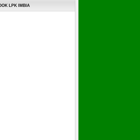
OK LPK IMBIA