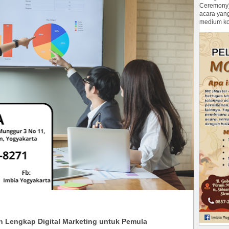
Ceremony
acara yan
medium ko
 Lengkap Digital Marketing untuk Pemula