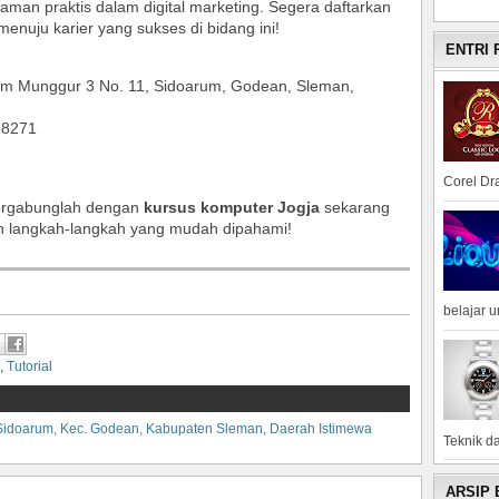
an praktis dalam digital marketing. Segera daftarkan
menuju karier yang sukses di bidang ini!
ENTRI
um Munggur 3 No. 11, Sidoarum, Godean, Sleman,
-8271
Corel Dra
bergabunglah dengan
kursus komputer Jogja
sekarang
gan langkah-langkah yang mudah dipahami!
belajar 
,
Tutorial
n, Sidoarum, Kec. Godean, Kabupaten Sleman, Daerah Istimewa
Teknik da
ARSIP