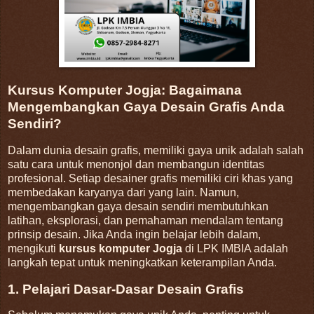
Kursus Komputer Jogja: Bagaimana
Mengembangkan Gaya Desain Grafis Anda
Sendiri?
Dalam dunia desain grafis, memiliki gaya unik adalah salah
satu cara untuk menonjol dan membangun identitas
profesional. Setiap desainer grafis memiliki ciri khas yang
membedakan karyanya dari yang lain. Namun,
mengembangkan gaya desain sendiri membutuhkan
latihan, eksplorasi, dan pemahaman mendalam tentang
prinsip desain. Jika Anda ingin belajar lebih dalam,
mengikuti
kursus komputer Jogja
di LPK IMBIA adalah
langkah tepat untuk meningkatkan keterampilan Anda.
1. Pelajari Dasar-Dasar Desain Grafis