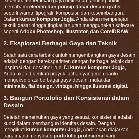
Sebelum menemukan gaya unik Anda, penting untuk
memahami
elemen dan prinsip dasar desain grafis
seperti warna, tipografi, komposisi, dan keseimbangan.
Dalam
kursus komputer Jogja
, Anda akan mempelajari
teknik dasar hingga tingkat lanjutan menggunakan software
seperti
Adobe Photoshop, Illustrator, dan CorelDRAW
.
2. Eksplorasi Berbagai Gaya dan Teknik
Salah satu cara terbaik untuk mengembangkan gaya desain
adalah dengan bereksperimen dengan berbagai teknik dan
inspirasi dari desainer lain. Di
kursus komputer Jogja
,
Anda akan diberikan proyek latihan yang membantu
mengeksplorasi berbagai gaya desain, mulai dari
minimalis, flat design, vintage, hingga ilustrasi digital
.
3. Bangun Portofolio dan Konsistensi dalam
Desain
Setelah menemukan gaya yang sesuai, konsistensi adalah
kunci dalam membangun identitas desain. Dengan
mengikuti
kursus komputer Jogja
, Anda akan diajarkan
bagaimana menyusun
portofolio profesional
yang