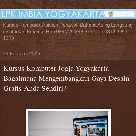
Kursus Komputer, Asisten Perawat, Bahasa Asing Langsung
disalurkan Bekerja. Hub 085 729 848 271 atau 0812 2951
1329
24 Februari 2025
Kursus Komputer Jogja-Yogyakarta-
Bagaimana Mengembangkan Gaya Desain
Grafis Anda Sendiri?