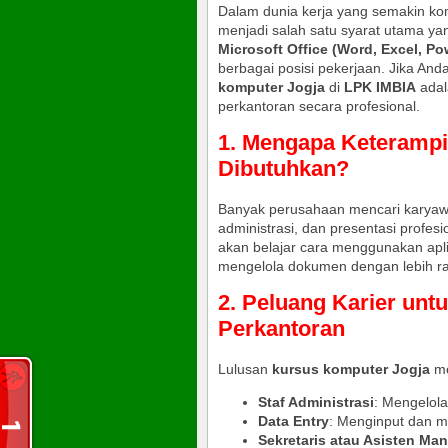
Dalam dunia kerja yang semakin kom
menjadi salah satu syarat utama 
Microsoft Office (Word, Excel, Po
berbagai posisi pekerjaan. Jika And
komputer Jogja
di
LPK IMBIA
adal
perkantoran secara profesional.
1. Mengapa Keterampi
Dibutuhkan?
Banyak perusahaan mencari karyawa
administrasi, dan presentasi profes
akan belajar cara menggunakan aplik
mengelola dokumen dengan lebih rap
2. Peluang Karier unt
Perkantoran
Lulusan
kursus komputer Jogja
me
Staf Administrasi
: Mengelol
Data Entry
: Menginput dan m
Sekretaris atau Asisten Man