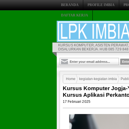
BERANDA
PROFILE IMBIA
PR
DAFTAR KERJA
KURSUS KOMPUTER, ASISTEN PERAWAT,
DISALURKAN BEKERJA. HUB 085 729 848 
Home
kegiatan-kegiatan imbia
Publi
Kursus Komputer Jogja-Y
bagi Lulusan Kursus Aplikasi Perkantor
Kursus Aplikasi Perkant
17 Februari 2025