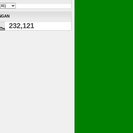
NGAN
232,121