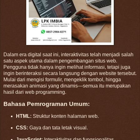
Dalam era digital saat ini, interaktivitas telah menjadi salah
satu aspek utama dalam pengembangan situs web.
Pengguna tidak hanya ingin melihat informasi, tetapi juga
ingin berinteraksi secara langsung dengan website tersebut.
Mulai dari mengisi formulir, mengeklik tombol, hingga
merasakan animasi yang dinamis—semua itu merupakan
hasil dari web programming.
Bahasa Pemrograman Umum:
HTML:
Struktur konten halaman web.
CSS:
Gaya dan tata letak visual.
JavaScript:
Interaktivitas dan fungsionalitas