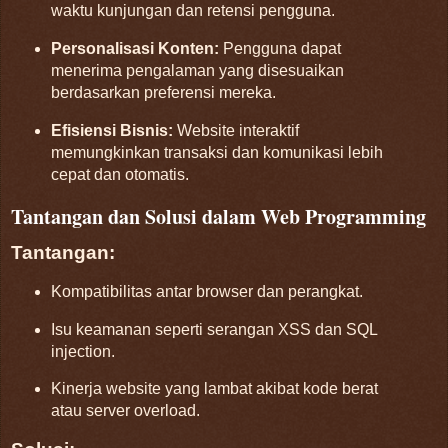
waktu kunjungan dan retensi pengguna.
Personalisasi Konten:
Pengguna dapat
menerima pengalaman yang disesuaikan
berdasarkan preferensi mereka.
Efisiensi Bisnis:
Website interaktif
memungkinkan transaksi dan komunikasi lebih
cepat dan otomatis.
Tantangan dan Solusi dalam Web Programming
Tantangan:
Kompatibilitas antar browser dan perangkat.
Isu keamanan seperti serangan XSS dan SQL
injection.
Kinerja website yang lambat akibat kode berat
atau server overload.