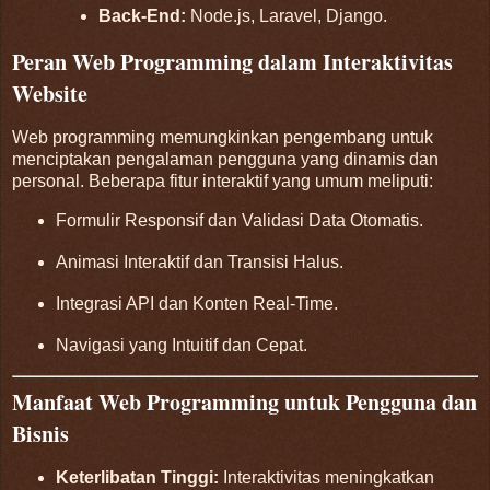
Back-End:
Node.js, Laravel, Django.
Peran Web Programming dalam Interaktivitas
Website
Web programming memungkinkan pengembang untuk
menciptakan pengalaman pengguna yang dinamis dan
personal. Beberapa fitur interaktif yang umum meliputi:
Formulir Responsif dan Validasi Data Otomatis.
Animasi Interaktif dan Transisi Halus.
Integrasi API dan Konten Real-Time.
Navigasi yang Intuitif dan Cepat.
Manfaat Web Programming untuk Pengguna dan
Bisnis
Keterlibatan Tinggi:
Interaktivitas meningkatkan