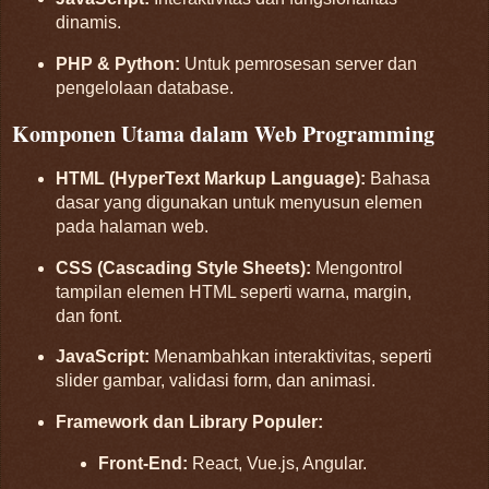
dinamis.
PHP & Python:
Untuk pemrosesan server dan
pengelolaan database.
Komponen Utama dalam Web Programming
HTML (HyperText Markup Language):
Bahasa
dasar yang digunakan untuk menyusun elemen
pada halaman web.
CSS (Cascading Style Sheets):
Mengontrol
tampilan elemen HTML seperti warna, margin,
dan font.
JavaScript:
Menambahkan interaktivitas, seperti
slider gambar, validasi form, dan animasi.
Framework dan Library Populer:
Front-End:
React, Vue.js, Angular.