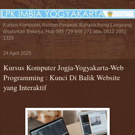
Kursus Komputer, Asisten Perawat, Bahasa Asing Langsung
disalurkan Bekerja. Hub 085 729 848 271 atau 0812 2951
1329
24 April 2025
Kursus Komputer Jogja-Yogyakarta-Web
Programming : Kunci Di Balik Website
yang Interaktif