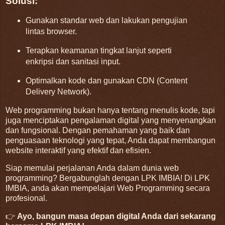
Solusi:
Gunakan standar web dan lakukan pengujian
lintas browser.
Terapkan keamanan tingkat lanjut seperti
enkripsi dan sanitasi input.
Optimalkan kode dan gunakan CDN (Content
Delivery Network).
Web programming bukan hanya tentang menulis kode, tapi
juga menciptakan pengalaman digital yang menyenangkan
dan fungsional. Dengan pemahaman yang baik dan
penguasaan teknologi yang tepat, Anda dapat membangun
website interaktif yang efektif dan efisien.
Siap memulai perjalanan Anda dalam dunia web
programming? Bergabunglah dengan LPK IMBIA! Di LPK
IMBIA, anda akan mempelajari Web Programming secara
profesional.
👉
Ayo, bangun masa depan digital Anda dari sekarang