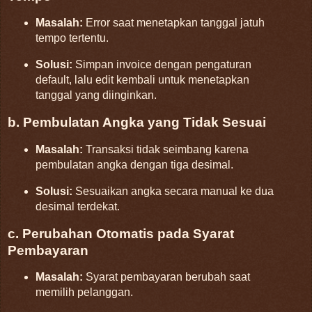
Masalah:
Error saat menetapkan tanggal jatuh
tempo tertentu.
Solusi:
Simpan invoice dengan pengaturan
default, lalu edit kembali untuk menetapkan
tanggal yang diinginkan.
b. Pembulatan Angka yang Tidak Sesuai
Masalah:
Transaksi tidak seimbang karena
pembulatan angka dengan tiga desimal.
Solusi:
Sesuaikan angka secara manual ke dua
desimal terdekat.
c. Perubahan Otomatis pada Syarat
Pembayaran
Masalah:
Syarat pembayaran berubah saat
memilih pelanggan.