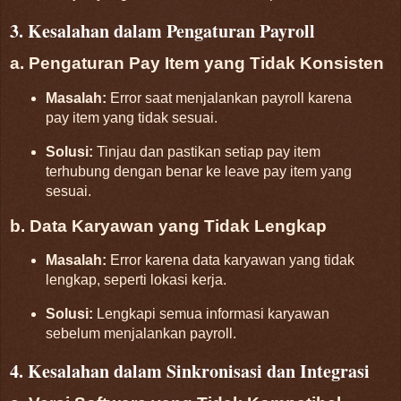
3. Kesalahan dalam Pengaturan Payroll
a. Pengaturan Pay Item yang Tidak Konsisten
Masalah:
Error saat menjalankan payroll karena
pay item yang tidak sesuai.
Solusi:
Tinjau dan pastikan setiap pay item
terhubung dengan benar ke leave pay item yang
sesuai.
b. Data Karyawan yang Tidak Lengkap
Masalah:
Error karena data karyawan yang tidak
lengkap, seperti lokasi kerja.
Solusi:
Lengkapi semua informasi karyawan
sebelum menjalankan payroll.
4. Kesalahan dalam Sinkronisasi dan Integrasi