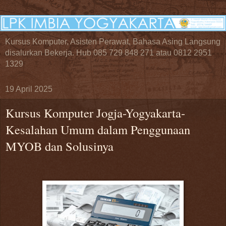
Kursus Komputer, Asisten Perawat, Bahasa Asing Langsung
disalurkan Bekerja. Hub 085 729 848 271 atau 0812 2951
1329
19 April 2025
Kursus Komputer Jogja-Yogyakarta-
Kesalahan Umum dalam Penggunaan
MYOB dan Solusinya