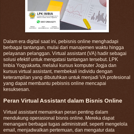
Dalam era digital saat ini, pebisnis online menghadapi
berbagai tantangan, mulai dari manajemen waktu hingga
pelayanan pelanggan.
Virtual assistant (VA) hadir sebagai
solusi efektif untuk mengatasi tantangan tersebut.
LPK
Imbia Yogyakarta, melalui kursus komputer Jogja dan
kursus virtual assistant, membekali individu dengan
keterampilan yang dibutuhkan untuk menjadi VA profesional
yang dapat membantu pebisnis online mencapai
kesuksesan.
Peran Virtual Assistant dalam Bisnis Online
Virtual assistant memainkan peran penting dalam
mendukung operasional bisnis online.
Mereka dapat
menangani berbagai tugas administratif, seperti mengelola
email, menjadwalkan pertemuan, dan mengatur data