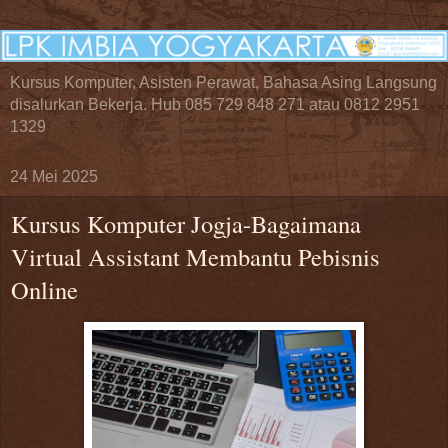
Kursus Komputer, Asisten Perawat, Bahasa Asing Langsung
disalurkan Bekerja. Hub 085 729 848 271 atau 0812 2951
1329
24 Mei 2025
Kursus Komputer Jogja-Bagaimana
Virtual Assistant Membantu Pebisnis
Online