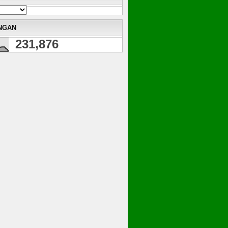
NGAN
231,876