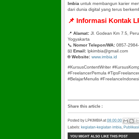
Imbia
untuk membangun karier menul
dari dunia digital yang terus berke
📌 Informasi Kontak 
📍
Alamat:
Jl. Godean Km 7.5, Per
Yogyakarta
📞
Nomor Telepon/WA:
0857-2984
📧
Email:
lpkimbia@gmail.com
🌐
Website:
www.imbia.id
#KursusContentWriter #KursusKomp
#FreelancerPemula #TipsFreelancer
#BelajarMenulis #FreelanceIndones
Share this article
:
Posted by
LPKIMBIA
at
08.00.00
Labels:
kegiatan-kegiatan imbia
,
Publikasi
YOU MIGHT ALSO LIKE THIS POST