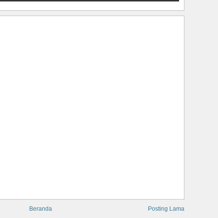
Beranda
Posting Lama