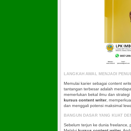
LANGKAH AWAL MENJADI PENU
Memulai karier sebagai content writer
tantangan terbesar adalah mendapat
memerlukan bekal ilmu dan strategi 
kursus content writer
, memperkuat
dan menggali potensi maksimal lewa
BANGUN DASAR YANG KUAT DE
Sebelum terjun ke dunia freelance,
Melalui
kursus content writer
, And