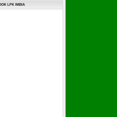
OK LPK IMBIA