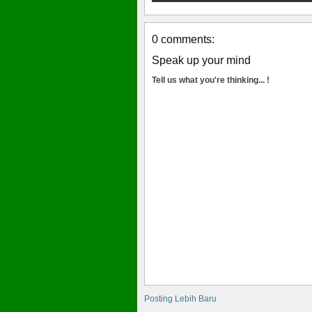
0 comments:
Speak up your mind
Tell us what you're thinking... !
Posting Lebih Baru