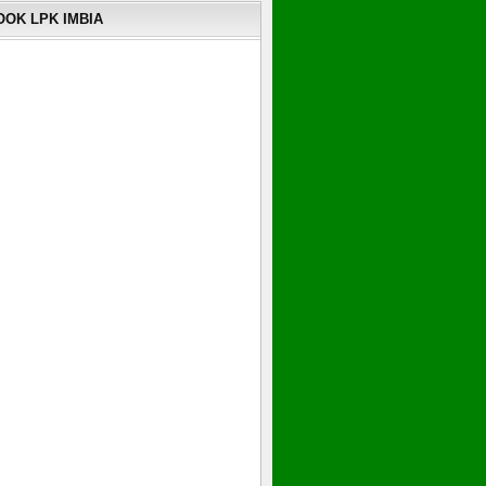
OK LPK IMBIA