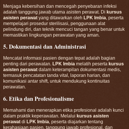
Menjaga kebersihan dan mencegah penyebaran infeksi
adalah tanggung jawab utama asisten perawat.
Di
kursus
asisten perawat
yang ditawarkan oleh
LPK Imbia
, peserta
mempelajari prosedur sterilisasi, penggunaan alat
pelindung diri, dan teknik mencuci tangan yang benar untuk
memastikan lingkungan perawatan yang aman.
5. Dokumentasi dan Administrasi
Mencatat informasi pasien dengan tepat adalah bagian
penting dari perawatan.
LPK Imbia
melatih peserta
kursus
asisten perawat
dalam keterampilan dokumentasi medis,
termasuk pencatatan tanda vital, laporan harian, dan
komunikasi antar shift, untuk mendukung kontinuitas
perawatan.
6. Etika dan Profesionalisme
Memahami dan menerapkan etika profesional adalah kunci
dalam praktik keperawatan.
Melalui
kursus asisten
perawat
di
LPK Imbia
, peserta diajarkan tentang
kerahasiaan pasien, tanggung jawab profesional, dan