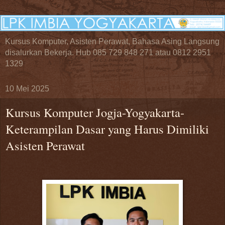
Kursus Komputer, Asisten Perawat, Bahasa Asing Langsung
disalurkan Bekerja. Hub 085 729 848 271 atau 0812 2951
1329
10 Mei 2025
Kursus Komputer Jogja-Yogyakarta-
Keterampilan Dasar yang Harus Dimiliki
Asisten Perawat