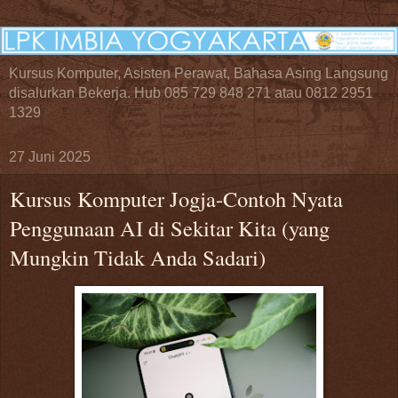
Kursus Komputer, Asisten Perawat, Bahasa Asing Langsung
disalurkan Bekerja. Hub 085 729 848 271 atau 0812 2951
1329
27 Juni 2025
Kursus Komputer Jogja-Contoh Nyata
Penggunaan AI di Sekitar Kita (yang
Mungkin Tidak Anda Sadari)