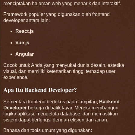
menciptakan halaman web yang menarik dan interaktif.
Framework populer yang digunakan oleh frontend
developer antara lain:
React.js
Vue.js
Angular
Cocok untuk Anda yang menyukai dunia desain, estetika
visual, dan memiliki ketertarikan tinggi terhadap user
experience.
Apa Itu Backend Developer?
Sementara frontend berfokus pada tampilan,
Backend
Developer
bekerja di balik layar. Mereka membangun
logika aplikasi, mengelola database, dan memastikan
sistem dapat berfungsi dengan efisien dan aman.
Bahasa dan tools umum yang digunakan: