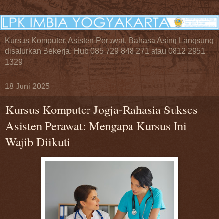
Kursus Komputer, Asisten Perawat, Bahasa Asing Langsung
disalurkan Bekerja. Hub 085 729 848 271 atau 0812 2951
1329
18 Juni 2025
Kursus Komputer Jogja-Rahasia Sukses
Asisten Perawat: Mengapa Kursus Ini
Wajib Diikuti