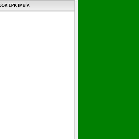
OK LPK IMBIA