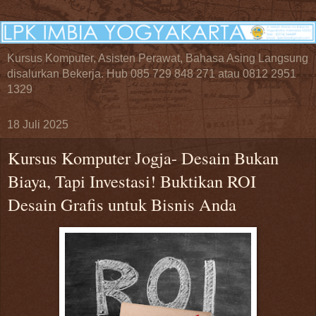
Kursus Komputer, Asisten Perawat, Bahasa Asing Langsung
disalurkan Bekerja. Hub 085 729 848 271 atau 0812 2951
1329
18 Juli 2025
Kursus Komputer Jogja- Desain Bukan
Biaya, Tapi Investasi! Buktikan ROI
Desain Grafis untuk Bisnis Anda