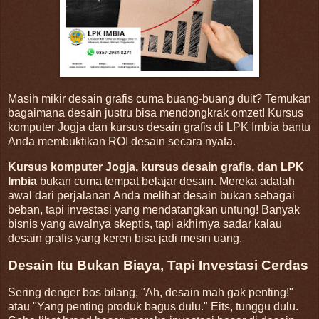
Masih mikir desain grafis cuma buang-buang duit? Temukan
bagaimana desain justru bisa mendongkrak omzet! Kursus
komputer Jogja dan kursus desain grafis di LPK Imbia bantu
Anda membuktikan ROI desain secara nyata.
Kursus komputer Jogja, kursus desain grafis, dan LPK
Imbia
bukan cuma tempat belajar desain. Mereka adalah
awal dari perjalanan Anda melihat desain bukan sebagai
beban, tapi investasi yang mendatangkan untung! Banyak
bisnis yang awalnya skeptis, tapi akhirnya sadar kalau
desain grafis yang keren bisa jadi mesin uang.
Desain Itu Bukan Biaya, Tapi Investasi Cerdas
Sering denger bos bilang, "Ah, desain mah gak penting!"
atau "Yang penting produk bagus dulu." Eits, tunggu dulu.