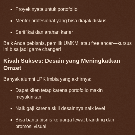
Proyek nyata untuk portofolio
Mentor profesional yang bisa diajak diskusi
Sertifikat dan arahan karier
Baik Anda pebisnis, pemilik UMKM, atau freelancer—kursus
ini bisa jadi game changer!
Kisah Sukses: Desain yang Meningkatkan
Omzet
Banyak alumni LPK Imbia yang akhirnya:
Dapat klien tetap karena portofolio makin
meyakinkan
Naik gaji karena skill desainnya naik level
Bisa bantu bisnis keluarga lewat branding dan
promosi visual