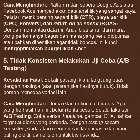
Cara Menghindari:
Platform iklan seperti Google Ads atau
Facebook Ads menyediakan data analitik yang sangat kaya.
Pelajari metrik penting seperti
klik (CTR), biaya per klik
(CPC), konversi, dan
return on ad spend
(ROAS)
.
Dengan memantau data ini, Anda bisa tahu iklan mana
yang performanya bagus dan mana yang perlu dioptimasi
atau bahkan dihentikan agar tidak boncos. Ini kunci
mengoptimalkan budget iklan
Anda.
5. Tidak Konsisten Melakukan Uji Coba (A/B
Testing)
Kesalahan Fatal:
Sekali pasang iklan, langsung puas
dengan hasilnya (atau pasrah jika hasilnya buruk). Tidak
pernah mencoba variasi lain.
Cara Menghindari:
Dunia iklan online itu dinamis. Apa
yang berhasil hari ini, belum tentu besok. Selalu lakukan
A/B Testing
. Coba variasi
headline
, gambar, CTA, bahkan
target audiens yang berbeda. Dengan
testing
secara
konsisten, Anda akan menemukan kombinasi iklan yang
paling efektif dan efisien untuk bisnis Anda.