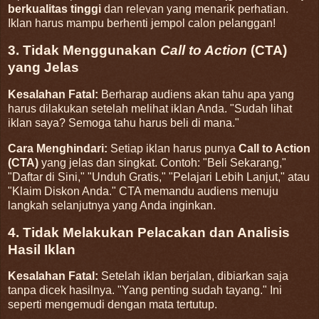
berkualitas tinggi
dan relevan yang menarik perhatian.
Iklan harus mampu berhenti jempol calon pelanggan!
3. Tidak Menggunakan
Call to Action
(CTA)
yang Jelas
Kesalahan Fatal:
Berharap audiens akan tahu apa yang
harus dilakukan setelah melihat iklan Anda. "Sudah lihat
iklan saya? Semoga tahu harus beli di mana."
Cara Menghindari:
Setiap iklan harus punya
Call to Action
(CTA)
yang jelas dan singkat. Contoh: "Beli Sekarang,"
"Daftar di Sini," "Unduh Gratis," "Pelajari Lebih Lanjut," atau
"Klaim Diskon Anda." CTA memandu audiens menuju
langkah selanjutnya yang Anda inginkan.
4. Tidak Melakukan Pelacakan dan Analisis
Hasil Iklan
Kesalahan Fatal:
Setelah iklan berjalan, dibiarkan saja
tanpa dicek hasilnya. "Yang penting sudah tayang." Ini
seperti mengemudi dengan mata tertutup.