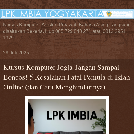
Kursus Komputer, Asisten Perawat, Bahasa Asing Langsung
disalurkan Bekerja. Hub 085 729 848 271 atau 0812 2951
1329
28 Juli 2025
Kursus Komputer Jogja-Jangan Sampai
Boncos! 5 Kesalahan Fatal Pemula di Iklan
Online (dan Cara Menghindarinya)