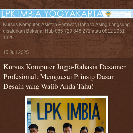
Kursus Komputer, Asisten Perawat, Bahasa Asing Langsung
disalurkan Bekerja. Hub 085 729 848 271 atau 0812 2951
1329
15 Juli 2025
Kursus Komputer Jogja-Rahasia Desainer
Profesional: Menguasai Prinsip Dasar
Desain yang Wajib Anda Tahu!