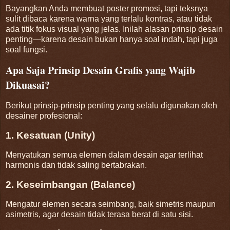
Bayangkan Anda membuat poster promosi, tapi teksnya
sulit dibaca karena warna yang terlalu kontras, atau tidak
ada titik fokus visual yang jelas. Inilah alasan prinsip desain
penting—karena desain bukan hanya soal indah, tapi juga
soal fungsi.
Apa Saja Prinsip Desain Grafis yang Wajib
Dikuasai?
Berikut prinsip-prinsip penting yang selalu digunakan oleh
desainer profesional:
1. Kesatuan (Unity)
Menyatukan semua elemen dalam desain agar terlihat
harmonis dan tidak saling bertabrakan.
2. Keseimbangan (Balance)
Mengatur elemen secara seimbang, baik simetris maupun
asimetris, agar desain tidak terasa berat di satu sisi.