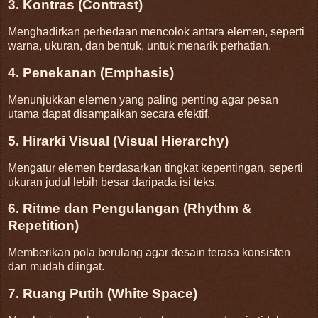
3. Kontras (Contrast)
Menghadirkan perbedaan mencolok antara elemen, seperti
warna, ukuran, dan bentuk, untuk menarik perhatian.
4. Penekanan (Emphasis)
Menunjukkan elemen yang paling penting agar pesan
utama dapat disampaikan secara efektif.
5. Hirarki Visual (Visual Hierarchy)
Mengatur elemen berdasarkan tingkat kepentingan, seperti
ukuran judul lebih besar daripada isi teks.
6. Ritme dan Pengulangan (Rhythm &
Repetition)
Memberikan pola berulang agar desain terasa konsisten
dan mudah diingat.
7. Ruang Putih (White Space)