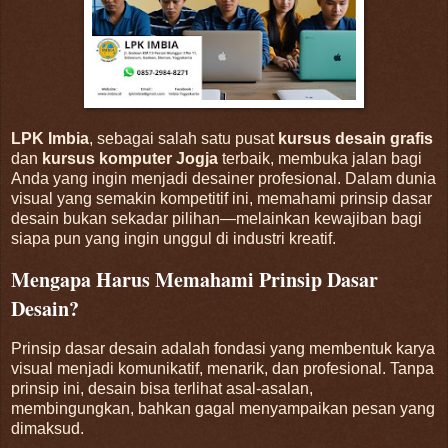
LPK Imbia
, sebagai salah satu pusat
kursus desain grafis
dan
kursus komputer Jogja
terbaik, membuka jalan bagi
Anda yang ingin menjadi desainer profesional. Dalam dunia
visual yang semakin kompetitif ini, memahami prinsip dasar
desain bukan sekadar pilihan—melainkan kewajiban bagi
siapa pun yang ingin unggul di industri kreatif.
Mengapa Harus Memahami Prinsip Dasar
Desain?
Prinsip dasar desain adalah fondasi yang membentuk karya
visual menjadi komunikatif, menarik, dan profesional. Tanpa
prinsip ini, desain bisa terlihat asal-asalan,
membingungkan, bahkan gagal menyampaikan pesan yang
dimaksud.