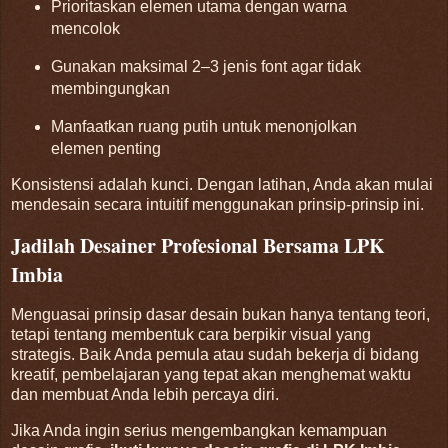
Prioritaskan elemen utama dengan warna
mencolok
Gunakan maksimal 2–3 jenis font agar tidak
membingungkan
Manfaatkan ruang putih untuk menonjolkan
elemen penting
Konsistensi adalah kunci. Dengan latihan, Anda akan mulai
mendesain secara intuitif menggunakan prinsip-prinsip ini.
Jadilah Desainer Profesional Bersama LPK
Imbia
Menguasai prinsip dasar desain bukan hanya tentang teori,
tetapi tentang membentuk cara berpikir visual yang
strategis. Baik Anda pemula atau sudah bekerja di bidang
kreatif, pembelajaran yang tepat akan menghemat waktu
dan membuat Anda lebih percaya diri.
Jika Anda ingin serius mengembangkan kemampuan