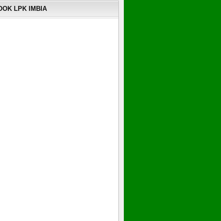
OK LPK IMBIA