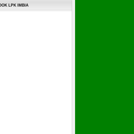
OK LPK IMBIA