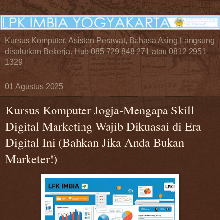
Kursus Komputer, Asisten Perawat, Bahasa Asing Langsung
disalurkan Bekerja. Hub 085 729 848 271 atau 0812 2951
1329
01 Agustus 2025
Kursus Komputer Jogja-Mengapa Skill
Digital Marketing Wajib Dikuasai di Era
Digital Ini (Bahkan Jika Anda Bukan
Marketer!)