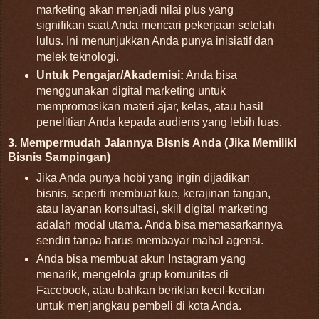
marketing akan menjadi nilai plus yang
signifikan saat Anda mencari pekerjaan setelah
lulus. Ini menunjukkan Anda punya inisiatif dan
melek teknologi.
Untuk Pengajar/Akademisi:
Anda bisa
menggunakan digital marketing untuk
mempromosikan materi ajar, kelas, atau hasil
penelitian Anda kepada audiens yang lebih luas.
3. Mempermudah Jalannya Bisnis Anda (Jika Memiliki
Bisnis Sampingan)
Jika Anda punya hobi yang ingin dijadikan
bisnis, seperti membuat kue, kerajinan tangan,
atau layanan konsultasi, skill digital marketing
adalah modal utama. Anda bisa memasarkannya
sendiri tanpa harus membayar mahal agensi.
Anda bisa membuat akun Instagram yang
menarik, mengelola grup komunitas di
Facebook, atau bahkan beriklan kecil-kecilan
untuk menjangkau pembeli di kota Anda.