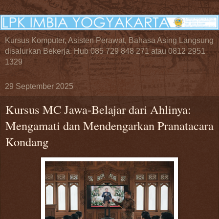
Kursus Komputer, Asisten Perawat, Bahasa Asing Langsung
disalurkan Bekerja. Hub 085 729 848 271 atau 0812 2951
1329
29 September 2025
Kursus MC Jawa-Belajar dari Ahlinya:
Mengamati dan Mendengarkan Pranatacara
Kondang