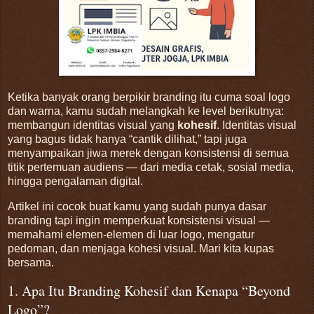
Ketika banyak orang berpikir branding itu cuma soal logo
dan warna, kamu sudah melangkah ke level berikutnya:
membangun identitas visual yang
kohesif
. Identitas visual
yang bagus tidak hanya “cantik dilihat,” tapi juga
menyampaikan jiwa merek dengan konsistensi di semua
titik pertemuan audiens — dari media cetak, sosial media,
hingga pengalaman digital.
Artikel ini cocok buat kamu yang sudah punya dasar
branding tapi ingin memperkuat konsistensi visual —
memahami elemen-elemen di luar logo, mengatur
pedoman, dan menjaga kohesi visual. Mari kita kupas
bersama.
1. Apa Itu Branding Kohesif dan Kenapa “Beyond
Logo”?