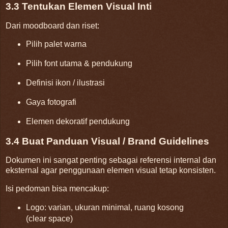
3.3 Tentukan Elemen Visual Inti
Dari moodboard dan riset:
Pilih palet warna
Pilih font utama & pendukung
Definisi ikon / ilustrasi
Gaya fotografi
Elemen dekoratif pendukung
3.4 Buat Panduan Visual / Brand Guidelines
Dokumen ini sangat penting sebagai referensi internal dan
eksternal agar penggunaan elemen visual tetap konsisten.
Isi pedoman bisa mencakup:
Logo: varian, ukuran minimal, ruang kosong
(clear space)