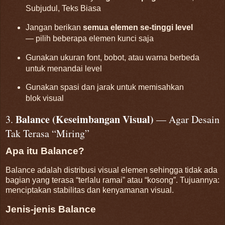
Subjudul, Teks Biasa
Jangan berikan
semua elemen se-tinggi level
— pilih beberapa elemen kunci saja
Gunakan ukuran font, bobot, atau warna berbeda
untuk menandai level
Gunakan spasi dan jarak untuk memisahkan
blok visual
Balance (Keseimbangan Visual)
3.
— Agar Desain
Tak Terasa “Miring”
Apa itu Balance?
Balance adalah distribusi visual elemen sehingga tidak ada
bagian yang terasa “terlalu ramai” atau “kosong”. Tujuannya:
menciptakan stabilitas dan kenyamanan visual.
Jenis-jenis Balance