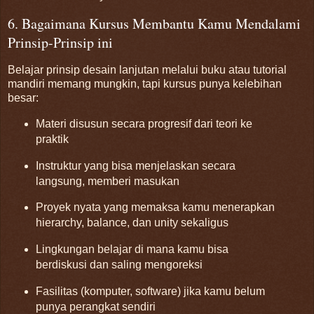
6. Bagaimana Kursus Membantu Kamu Mendalami
Prinsip-Prinsip ini
Belajar prinsip desain lanjutan melalui buku atau tutorial
mandiri memang mungkin, tapi kursus punya kelebihan
besar:
Materi disusun secara progresif dari teori ke
praktik
Instruktur yang bisa menjelaskan secara
langsung, memberi masukan
Proyek nyata yang memaksa kamu menerapkan
hierarchy, balance, dan unity sekaligus
Lingkungan belajar di mana kamu bisa
berdiskusi dan saling mengoreksi
Fasilitas (komputer, software) jika kamu belum
punya perangkat sendiri