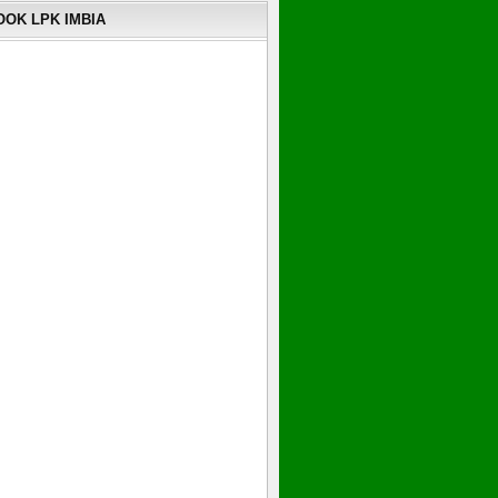
OK LPK IMBIA