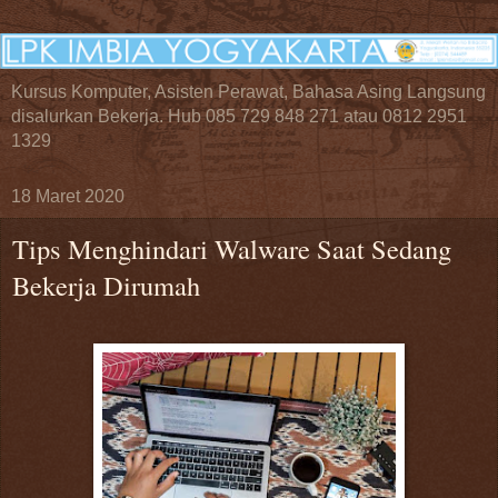
Kursus Komputer, Asisten Perawat, Bahasa Asing Langsung
disalurkan Bekerja. Hub 085 729 848 271 atau 0812 2951
1329
18 Maret 2020
Tips Menghindari Walware Saat Sedang
Bekerja Dirumah