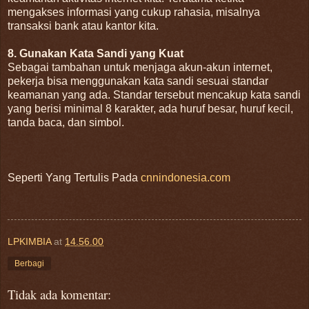
mengakses informasi yang cukup rahasia, misalnya
transaksi bank atau kantor kita.
8. Gunakan Kata Sandi yang Kuat
Sebagai tambahan untuk menjaga akun-akun internet,
pekerja bisa menggunakan kata sandi sesuai standar
keamanan yang ada. Standar tersebut mencakup kata sandi
yang berisi minimal 8 karakter, ada huruf besar, huruf kecil,
tanda baca, dan simbol.
Seperti Yang Tertulis Pada
cnnindonesia.com
LPKIMBIA
at
14.56.00
Berbagi
Tidak ada komentar: