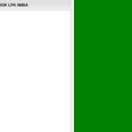
OK LPK IMBIA