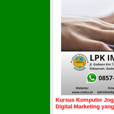
Kursus Komputer Jogj
Digital Marketing yang