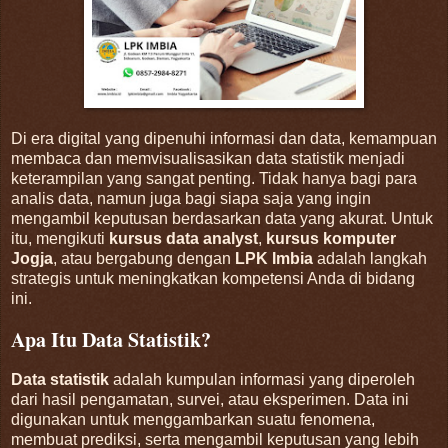
Di era digital yang dipenuhi informasi dan data, kemampuan
membaca dan memvisualisasikan data statistik menjadi
keterampilan yang sangat penting. Tidak hanya bagi para
analis data, namun juga bagi siapa saja yang ingin
mengambil keputusan berdasarkan data yang akurat. Untuk
itu, mengikuti
kursus data analyst
,
kursus komputer
Jogja
, atau bergabung dengan
LPK Imbia
adalah langkah
strategis untuk meningkatkan kompetensi Anda di bidang
ini.
Apa Itu Data Statistik?
Data statistik
adalah kumpulan informasi yang diperoleh
dari hasil pengamatan, survei, atau eksperimen. Data ini
digunakan untuk menggambarkan suatu fenomena,
membuat prediksi, serta mengambil keputusan yang lebih