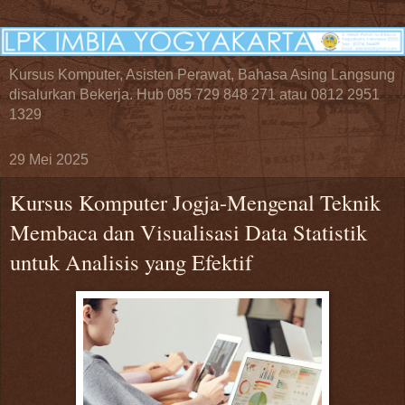
Kursus Komputer, Asisten Perawat, Bahasa Asing Langsung
disalurkan Bekerja. Hub 085 729 848 271 atau 0812 2951
1329
29 Mei 2025
Kursus Komputer Jogja-Mengenal Teknik
Membaca dan Visualisasi Data Statistik
untuk Analisis yang Efektif