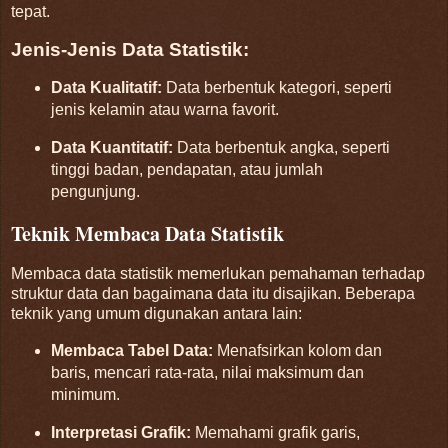
tepat.
Jenis-Jenis Data Statistik:
Data Kualitatif:
Data berbentuk kategori, seperti
jenis kelamin atau warna favorit.
Data Kuantitatif:
Data berbentuk angka, seperti
tinggi badan, pendapatan, atau jumlah
pengunjung.
Teknik Membaca Data Statistik
Membaca data statistik memerlukan pemahaman terhadap
struktur data dan bagaimana data itu disajikan. Beberapa
teknik yang umum digunakan antara lain:
Membaca Tabel Data:
Menafsirkan kolom dan
baris, mencari rata-rata, nilai maksimum dan
minimum.
Interpretasi Grafik:
Memahami grafik garis,