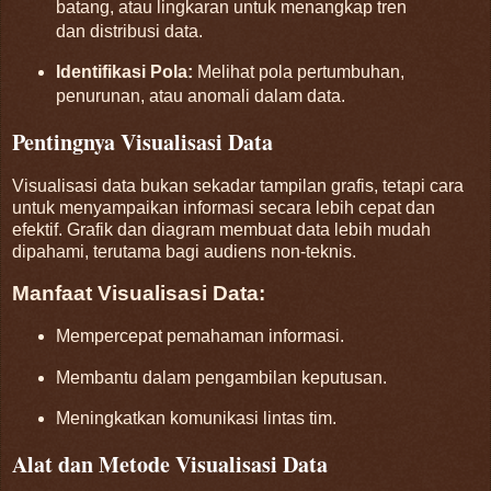
batang, atau lingkaran untuk menangkap tren
dan distribusi data.
Identifikasi Pola:
Melihat pola pertumbuhan,
penurunan, atau anomali dalam data.
Pentingnya Visualisasi Data
Visualisasi data bukan sekadar tampilan grafis, tetapi cara
untuk menyampaikan informasi secara lebih cepat dan
efektif. Grafik dan diagram membuat data lebih mudah
dipahami, terutama bagi audiens non-teknis.
Manfaat Visualisasi Data:
Mempercepat pemahaman informasi.
Membantu dalam pengambilan keputusan.
Meningkatkan komunikasi lintas tim.
Alat dan Metode Visualisasi Data