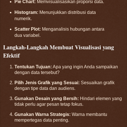
Pie Chart:
Memvisualisasikan proporsi data.
Histogram:
Menunjukkan distribusi data
numerik.
Scatter Plot:
Menganalisis hubungan antara
dua variabel.
Langkah-Langkah Membuat Visualisasi yang
Efektif
Tentukan Tujuan:
Apa yang ingin Anda sampaikan
dengan data tersebut?
Pilih Jenis Grafik yang Sesuai:
Sesuaikan grafik
dengan tipe data dan audiens.
Gunakan Desain yang Bersih:
Hindari elemen yang
tidak perlu agar pesan tetap fokus.
Gunakan Warna Strategis:
Warna membantu
mempertegas data penting.