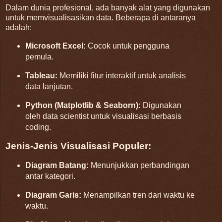
Dalam dunia profesional, ada banyak alat yang digunakan
untuk memvisualisasikan data. Beberapa di antaranya
adalah:
Microsoft Excel:
Cocok untuk pengguna
pemula.
Tableau:
Memiliki fitur interaktif untuk analisis
data lanjutan.
Python (Matplotlib & Seaborn):
Digunakan
oleh data scientist untuk visualisasi berbasis
coding.
Jenis-Jenis Visualisasi Populer:
Diagram Batang:
Menunjukkan perbandingan
antar kategori.
Diagram Garis:
Menampilkan tren dari waktu ke
waktu.