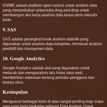
KNIME adalah platform open-source untuk analisis data
yang menyediakan antarmuka drag-and-drop untuk
membangun alur kerja analisis data tanpa perlu menulis
kode.
9. SAS
SAS adalah perangkat lunak analisis statistik yang
digunakan untuk analisis data kompleks, termasuk analisis
prediktif dan manajemen data.
10. Google Analytics
Google Analytics adalah alat yang digunakan untuk
melacak dan menganalisis lalu lintas situs web,
memberikan wawasan tentang perilaku pengguna dan
kinerja situs.
Kesimpulan
Menguasai berbagai tools di atas sangat penting bagi siapa
saja yang ingin berkarier sebagai Data Analyst. Untuk