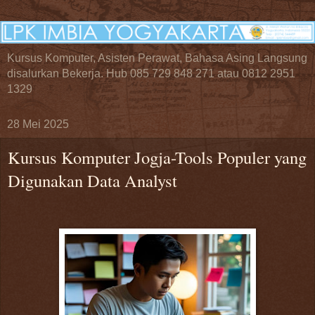
Kursus Komputer, Asisten Perawat, Bahasa Asing Langsung
disalurkan Bekerja. Hub 085 729 848 271 atau 0812 2951
1329
28 Mei 2025
Kursus Komputer Jogja-Tools Populer yang
Digunakan Data Analyst