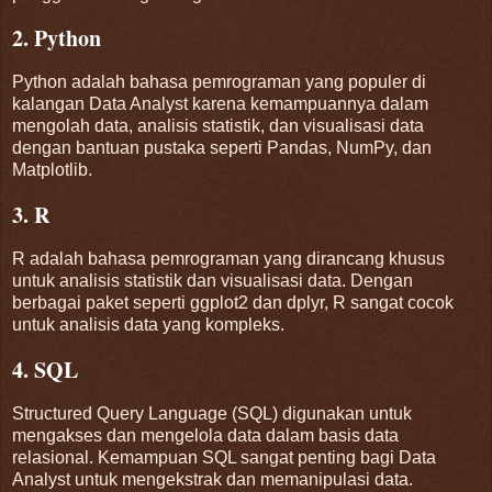
2. Python
Python adalah bahasa pemrograman yang populer di
kalangan Data Analyst karena kemampuannya dalam
mengolah data, analisis statistik, dan visualisasi data
dengan bantuan pustaka seperti Pandas, NumPy, dan
Matplotlib.
3. R
R adalah bahasa pemrograman yang dirancang khusus
untuk analisis statistik dan visualisasi data. Dengan
berbagai paket seperti ggplot2 dan dplyr, R sangat cocok
untuk analisis data yang kompleks.
4. SQL
Structured Query Language (SQL) digunakan untuk
mengakses dan mengelola data dalam basis data
relasional. Kemampuan SQL sangat penting bagi Data
Analyst untuk mengekstrak dan memanipulasi data.