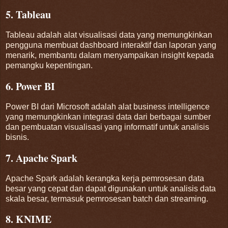
5. Tableau
Tableau adalah alat visualisasi data yang memungkinkan
pengguna membuat dashboard interaktif dan laporan yang
menarik, membantu dalam menyampaikan insight kepada
pemangku kepentingan.
6. Power BI
Power BI dari Microsoft adalah alat business intelligence
yang memungkinkan integrasi data dari berbagai sumber
dan pembuatan visualisasi yang informatif untuk analisis
bisnis.
7. Apache Spark
Apache Spark adalah kerangka kerja pemrosesan data
besar yang cepat dan dapat digunakan untuk analisis data
skala besar, termasuk pemrosesan batch dan streaming.
8. KNIME