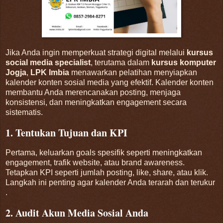
Jika Anda ingin memperkuat strategi digital melalui
kursus
social media specialist
, terutama dalam
kursus komputer
Jogja
,
LPK Imbia
menawarkan pelatihan menyiapkan
kalender konten sosial media yang efektif. Kalender konten
membantu Anda merencanakan posting, menjaga
konsistensi, dan meningkatkan engagement secara
sistematis.
1. Tentukan Tujuan dan KPI
Pertama, keluarkan goals spesifik seperti meningkatkan
engagement, trafik website, atau brand awareness.
Tetapkan KPI seperti jumlah posting, like, share, atau klik.
Langkah ini penting agar kalender Anda terarah dan terukur
.
2. Audit Akun Media Sosial Anda