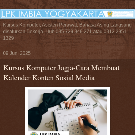
Kursus Komputer, Asisten Perawat, Bahasa Asing Langsung
disalurkan Bekerja. Hub 085 729 848 271 atau 0812 2951
1329
09 Juni 2025
Kursus Komputer Jogja-Cara Membuat
Kalender Konten Sosial Media