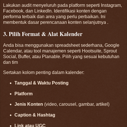
Lakukan audit menyeluruh pada platform seperti Instagram,
Facebook, dan LinkedIn. Identifikasi konten dengan
performa terbaik dan area yang perlu perbaikan. Ini
membentuk dasar perencanaan konten selanjutnya
.
3. Pilih Format & Alat Kalender
Anda bisa menggunakan spreadsheet sederhana, Google
Calendar, atau tool manajemen seperti Hootsuite, Sprout
Social, Buffer, atau Planable. Pilih yang sesuai kebutuhan
dan tim
Sertakan kolom penting dalam kalender:
Tanggal & Waktu Posting
Platform
Jenis Konten
(video, carousel, gambar, artikel)
Caption & Hashtag
Link atau UGC