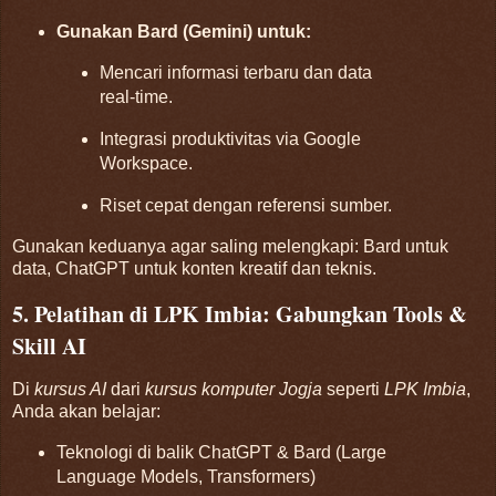
Gunakan Bard (Gemini) untuk:
Mencari informasi terbaru dan data
real-time.
Integrasi produktivitas via Google
Workspace.
Riset cepat dengan referensi sumber.
Gunakan keduanya agar saling melengkapi: Bard untuk
data, ChatGPT untuk konten kreatif dan teknis.
5. Pelatihan di LPK Imbia: Gabungkan Tools &
Skill AI
Di
kursus AI
dari
kursus komputer Jogja
seperti
LPK Imbia
,
Anda akan belajar:
Teknologi di balik ChatGPT & Bard (Large
Language Models, Transformers)