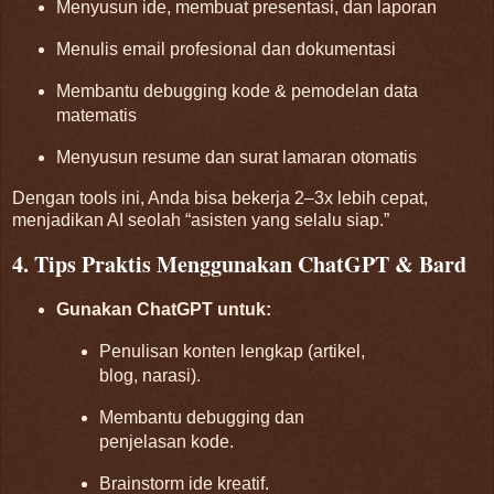
Menyusun ide, membuat presentasi, dan laporan
Menulis email profesional dan dokumentasi
Membantu debugging kode & pemodelan data
matematis
Menyusun resume dan surat lamaran otomatis
Dengan tools ini, Anda bisa bekerja 2–3x lebih cepat,
menjadikan AI seolah “asisten yang selalu siap.”
4. Tips Praktis Menggunakan ChatGPT & Bard
Gunakan ChatGPT untuk:
Penulisan konten lengkap (artikel,
blog, narasi).
Membantu debugging dan
penjelasan kode.
Brainstorm ide kreatif.