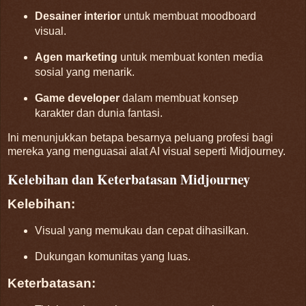
Desainer interior
untuk membuat moodboard
visual.
Agen marketing
untuk membuat konten media
sosial yang menarik.
Game developer
dalam membuat konsep
karakter dan dunia fantasi.
Ini menunjukkan betapa besarnya peluang profesi bagi
mereka yang menguasai alat AI visual seperti Midjourney.
Kelebihan dan Keterbatasan Midjourney
Kelebihan:
Visual yang memukau dan cepat dihasilkan.
Dukungan komunitas yang luas.
Keterbatasan: