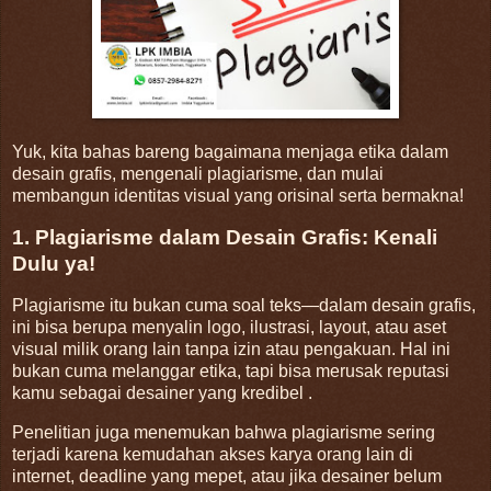
Yuk, kita bahas bareng bagaimana menjaga etika dalam
desain grafis, mengenali plagiarisme, dan mulai
membangun identitas visual yang orisinal serta bermakna!
1. Plagiarisme dalam Desain Grafis: Kenali
Dulu ya!
Plagiarisme itu bukan cuma soal teks—dalam desain grafis,
ini bisa berupa menyalin logo, ilustrasi, layout, atau aset
visual milik orang lain tanpa izin atau pengakuan. Hal ini
bukan cuma melanggar etika, tapi bisa merusak reputasi
kamu sebagai desainer yang kredibel .
Penelitian juga menemukan bahwa plagiarisme sering
terjadi karena kemudahan akses karya orang lain di
internet, deadline yang mepet, atau jika desainer belum