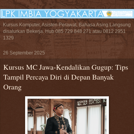
Kursus Komputer, Asisten Perawat, Bahasa Asing Langsung
disalurkan Bekerja. Hub 085 729 848 271 atau 0812 2951
1329
26 September 2025
Kursus MC Jawa-Kendalikan Gugup: Tips
Tampil Percaya Diri di Depan Banyak
Orang