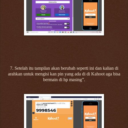
7. Setelah itu tampilan akan berubah seperti ini dan kalian di
arahkan untuk mengisi kan pin yang ada di di Kahoot aga bisa
bermain di hp masing”.