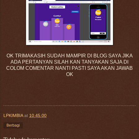
OK TRIMAKASIH SUDAH MAMPIR DI BLOG SAYA JIKA
ADA PERTANYAN SILAH KAN TANYAKAN SAJA DI
COLOM COMENTAR NANTI PASTI SAYA AKAN JAWAB
OK
LPKIMBIA
at
10.45.00
Berbagi