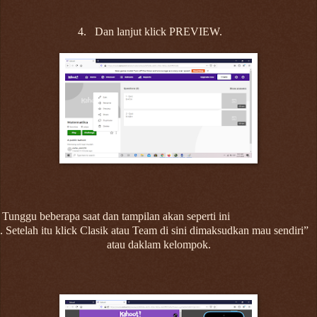
4.
Dan lanjut klick PREVIEW.
 Tunggu beberapa saat dan tampilan akan seperti ini
. Setelah itu klick Clasik atau Team di sini dimaksudkan mau sendiri”
atau daklam kelompok.