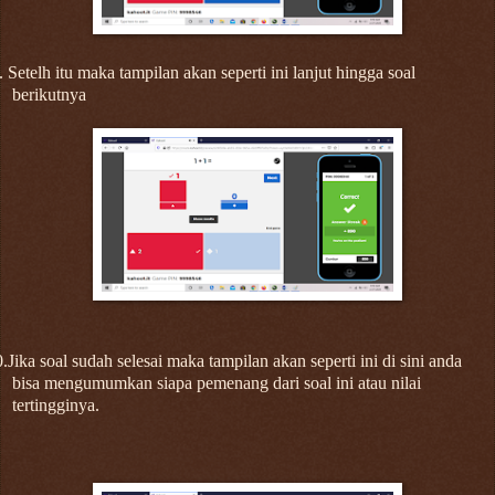
. Setelh itu maka tampilan akan seperti ini lanjut hingga soal
berikutnya
.Jika soal sudah selesai maka tampilan akan seperti ini di sini anda
bisa mengumumkan siapa pemenang dari soal ini atau nilai
tertingginya.