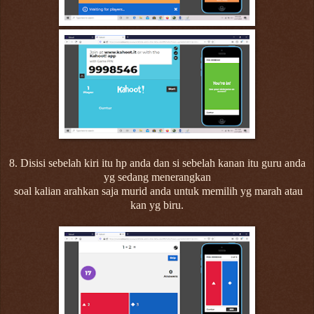
8. Disisi sebelah kiri itu hp anda dan si sebelah kanan itu guru anda
yg sedang menerangkan
soal kalian arahkan saja murid anda untuk memilih yg marah atau
kan yg biru.